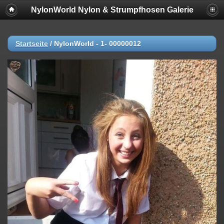
NylonWorld Nylon & Strumpfhosen Galerie
Startseite
/
NylonWorld - 1- 00000012