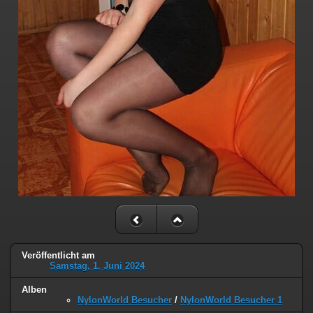
Veröffentlicht am
Samstag, 1. Juni 2024
Alben
NylonWorld Besucher
/
NylonWorld Besucher 1