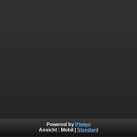
Powered by
Piwigo
Ansicht :
Mobil
|
Standard