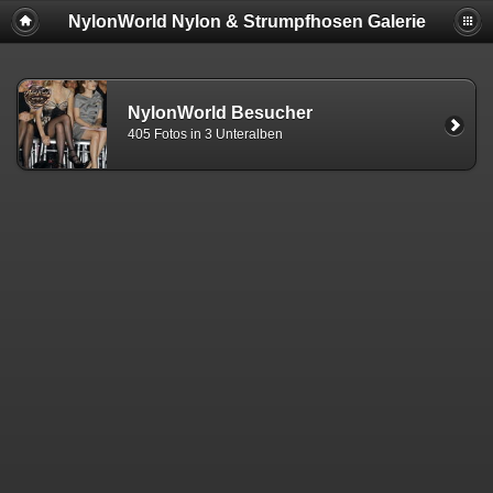
NylonWorld Nylon & Strumpfhosen Galerie
NylonWorld Besucher
405 Fotos in 3 Unteralben